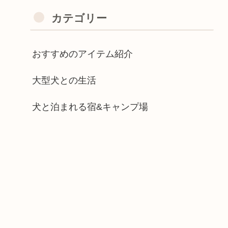
カテゴリー
おすすめのアイテム紹介
大型犬との生活
犬と泊まれる宿&キャンプ場