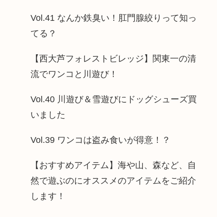
Vol.41 なんか鉄臭い！肛門腺絞りって知っ
てる？
【西大芦フォレストビレッジ】関東一の清
流でワンコと川遊び！
Vol.40 川遊び＆雪遊びにドッグシューズ買
いました
Vol.39 ワンコは盗み食いが得意！？
【おすすめアイテム】海や山、森など、自
然で遊ぶのにオススメのアイテムをご紹介
します！