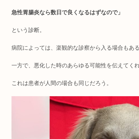
急性胃腸炎なら数日で良くなるはずなので」
という診断。
病院によっては、楽観的な診察から入る場合もあ
一方で、悪化した時のあらゆる可能性を伝えてく
これは患者が人間の場合も同じだろう。