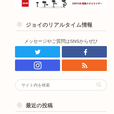
ジョイのリアルタイム情報
メッセージやご質問はSNSからぜひ
最近の投稿