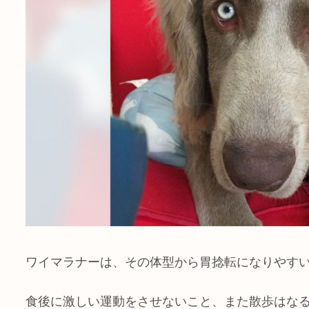
ワイマラナーは、その体型から胃捻転になりやす
食後に激しい運動をさせないこと、また散歩はな