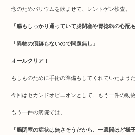
念のためバリウムを飲ませて、レントゲン検査。
「腸もしっかり通っていて腸閉塞や胃捻転の心配
「異物の痕跡もないので問題無し」
オールクリア！
もしものために手術の準備もしてくれていたよう
今回はセカンドオピニオンとして、もう一件の動
もう一件の病院では、
「腸閉塞の症状は無さそうだから、一週間ほど様