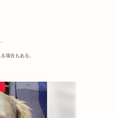
る。
れる場合もある。