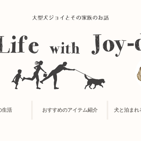
の生活
おすすめのアイテム紹介
犬と泊まれ