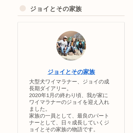
ジョイとその家族
ジョイとその家族
大型犬ワイマラナー、ジョイの成
長期ダイアリー。
2020年1月の終わり頃、我が家に
ワイマラナーのジョイを迎え入れ
ました。
家族の一員として、最良のパート
ナーとして、日々成長していくジ
ョイとその家族の物語です。