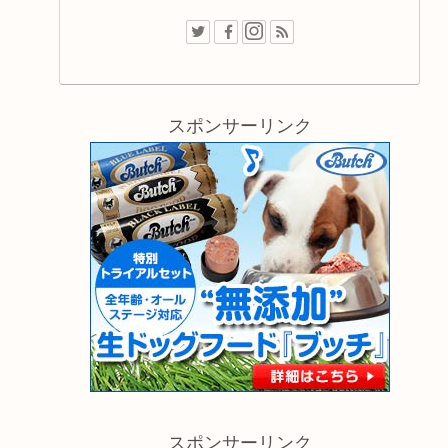
スポンサーリンク
スポンサーリンク