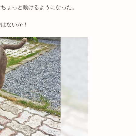
はちょっと動けるようになった。
ではないか！