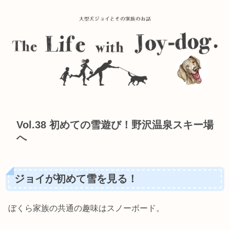
Vol.38 初めての雪遊び！野沢温泉スキー場
へ
ジョイが初めて雪を見る！
ぼくら家族の共通の趣味はスノーボード。