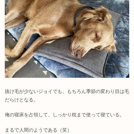
抜け毛が少ないジョイでも、もちろん季節の変わり目は毛
だらけとなる。
俺の寝床を占領して、しっかり枕まで使って寝ている。
まるで人間のようである（笑）