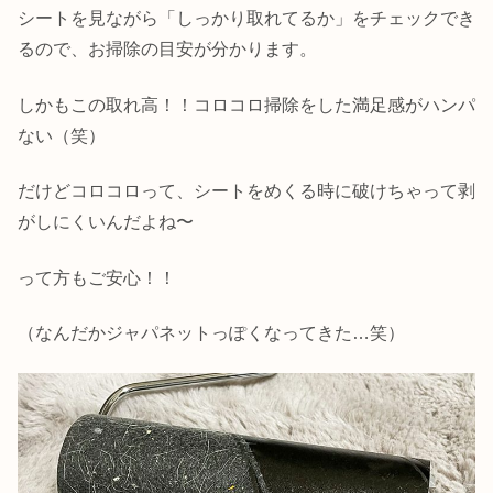
シートを見ながら「しっかり取れてるか」をチェックでき
るので、お掃除の目安が分かります。
しかもこの取れ高！！コロコロ掃除をした満足感がハンパ
ない（笑）
だけどコロコロって、シートをめくる時に破けちゃって剥
がしにくいんだよね〜
って方もご安心！！
（なんだかジャパネットっぽくなってきた…笑）