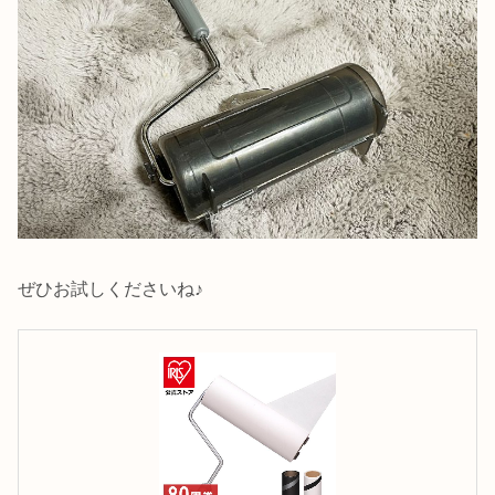
ぜひお試しくださいね♪