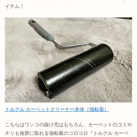
イテム！
トルクル カーペットクリーナー本体（強粘着）
こちらはワンコの抜け毛はもちろん、カーペットのゴミや
チリも抜群に取れる強粘着のコロコロ『トルクル カーペ