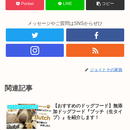
Pocket
LINE
コピー
メッセージやご質問はSNSからぜひ
ジョイとその家族
関連記事
【おすすめのドッグフード】無添
おすすめのアイテム紹介
加ドッグフード『ブッチ（生タイ
プ）』を紹介します！