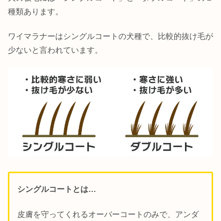
種類あります。
ワイマラナーはシングルコートの犬種で、比較的抜け毛が
少ないと言われています。
シングルコートとは…
皮膚を守ってくれるオーバーコートのみで、アンダ