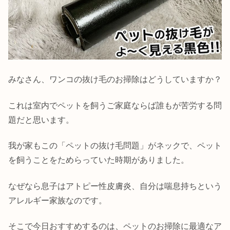
みなさん、ワンコの抜け毛のお掃除はどうしていますか？
これは室内でペットを飼うご家庭ならば誰もが苦労する問
題だと思います。
我が家もこの「ペットの抜け毛問題」がネックで、ペット
を飼うことをためらっていた時期がありました。
なぜなら息子はアトピー性皮膚炎、自分は喘息持ちという
アレルギー家族なのです。
そこで今日おすすめするのは、ペットのお掃除に最適なア