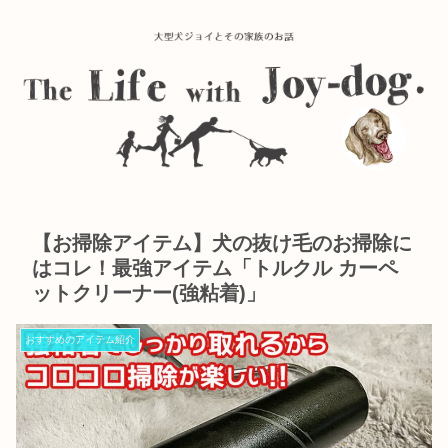
【お掃除アイテム】犬の抜け毛のお掃除に
はコレ！最強アイテム「トルクル カーペ
ットクリーナー(強粘着)」
おすすめのアイテム紹介