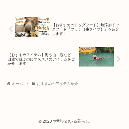
【おすすめのドッグフード】無添加ドッ
グフード『ブッチ（生タイプ）』を紹介
します！
【おすすめアイテム】海や山、森など、
自然で遊ぶのにオススメのアイテムをご
紹介します！
ホーム
おすすめのアイテム紹介
© 2020 大型犬のいる暮らし.