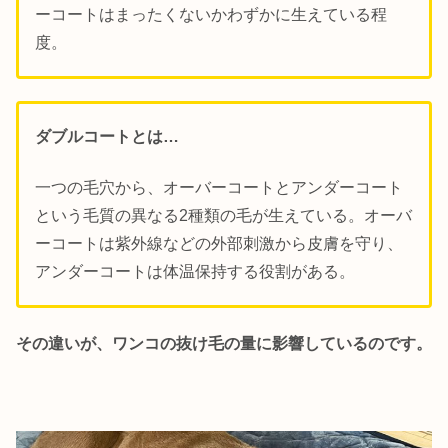
ーコートはまったくないかわずかに生えている程
度。
ダブルコートとは…
一つの毛穴から、オーバーコートとアンダーコート
という毛質の異なる2種類の毛が生えている。オーバ
ーコートは紫外線などの外部刺激から皮膚を守り、
アンダーコートは体温保持する役割がある。
その違いが、ワンコの抜け毛の量に影響しているのです。