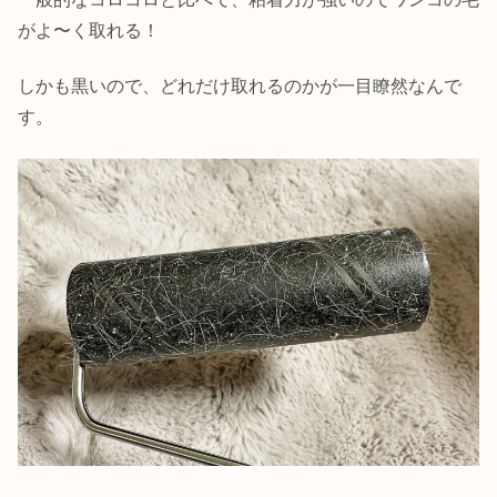
がよ〜く取れる！
しかも黒いので、どれだけ取れるのかが一目瞭然なんで
す。