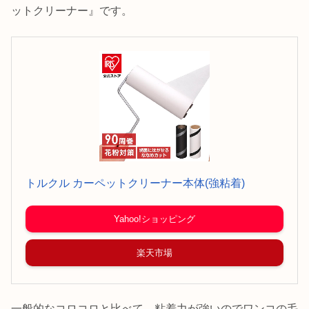
ットクリーナー』です。
トルクル カーペットクリーナー本体(強粘着)
Yahoo!ショッピング
楽天市場
一般的なコロコロと比べて、粘着力が強いのでワンコの毛